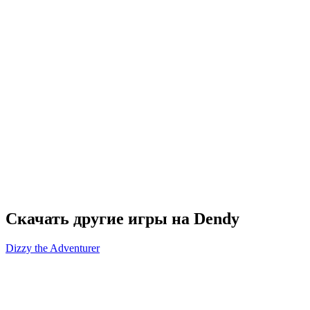
Скачать другие игры на Dendy
Dizzy the Adventurer