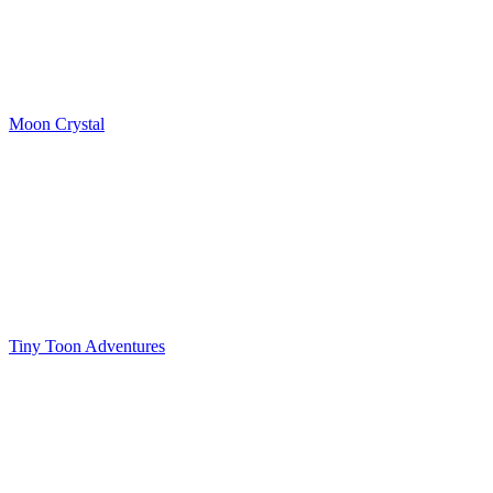
Moon Crystal
Tiny Toon Adventures