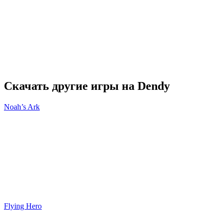
Скачать другие игры на Dendy
Noah’s Ark
Flying Hero