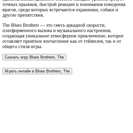
точных прыжков, быстрой реакции и понимания поведения
врагов, среди которых встречаются охранники, собаки и
другие препятствия.
The Blues Brothers — это смесь аркадной скорости,
платформенного вызова и музыкального настроения,
создающая уникальное атмосферное приключение, которое
оставляет приятное впечатление как от геймплея, так и от
общего стиля игры.
Скачать игру
Blues Brothers, The
Играть онлайн в Blues Brothers, The