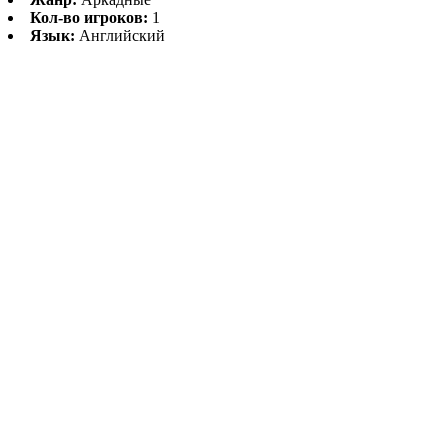
Кол-во игроков:
1
Язык:
Английский