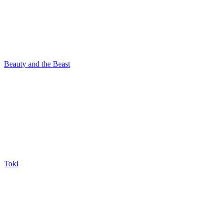
Beauty and the Beast
Toki