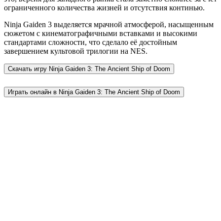
ограниченного количества жизней и отсутствия континью.
Ninja Gaiden 3 выделяется мрачной атмосферой, насыщенным
сюжетом с кинематографичными вставками и высокими
стандартами сложности, что сделало её достойным
завершением культовой трилогии на NES.
Скачать игру
Ninja Gaiden 3: The Ancient Ship of Doom
Играть онлайн в Ninja Gaiden 3: The Ancient Ship of Doom