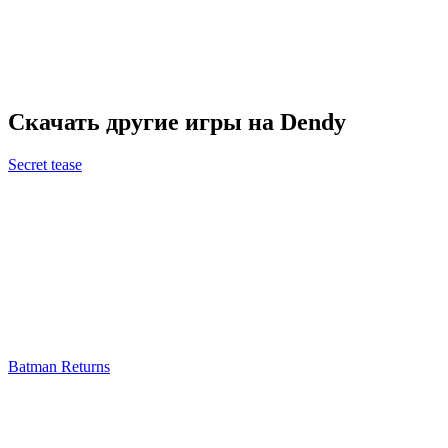
Скачать другие игры на Dendy
Secret tease
Batman Returns