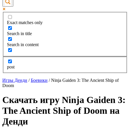
Exact matches only
Search in title
Search in content
post
Игры Денди
/
Боевики
/
Ninja Gaiden 3: The Ancient Ship of
Doom
Скачать игру Ninja Gaiden 3:
The Ancient Ship of Doom на
Денди