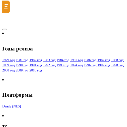
Ξ
Годы релиза
1979 год
1981 год
1982 год
1983 год
1984 год
1985 год
1986 год
1987 год
1988 год
1989 год
1990 год
1991 год
1992 год
1993 год
1994 год
1996 год
1997 год
1998 год
2008 год
2009 год
2010 год
Платформы
Dendy (NES)