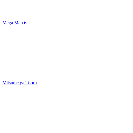
Mega Man 6
Mitsume ga Tooru