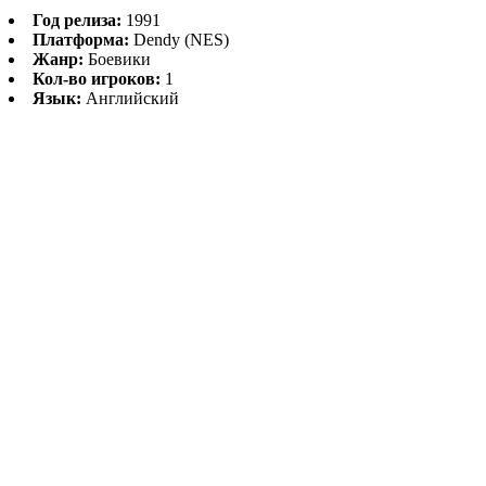
Год релиза:
1991
Платформа:
Dendy (NES)
Жанр:
Боевики
Кол-во игроков:
1
Язык:
Английский