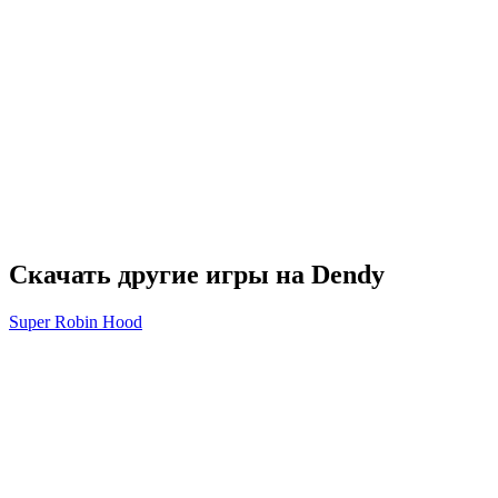
Скачать другие игры на Dendy
Super Robin Hood