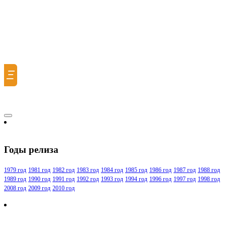
Ξ
Годы релиза
1979 год
1981 год
1982 год
1983 год
1984 год
1985 год
1986 год
1987 год
1988 год
1989 год
1990 год
1991 год
1992 год
1993 год
1994 год
1996 год
1997 год
1998 год
2008 год
2009 год
2010 год