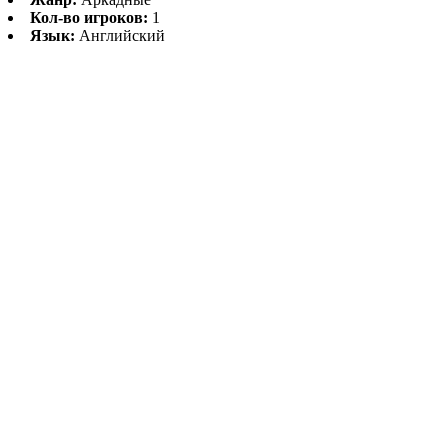
Кол-во игроков:
1
Язык:
Английский