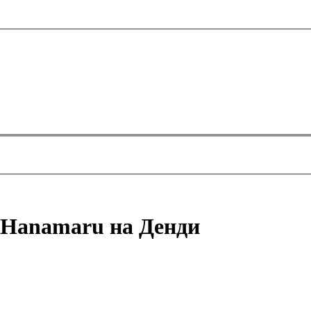
 Hanamaru на Денди