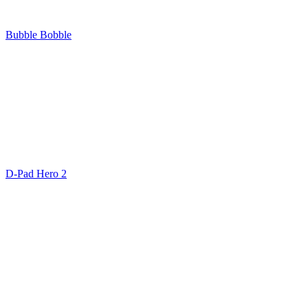
Bubble Bobble
D-Pad Hero 2