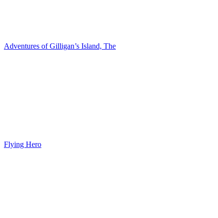
Adventures of Gilligan’s Island, The
Flying Hero