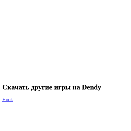
Скачать другие игры на Dendy
Hook