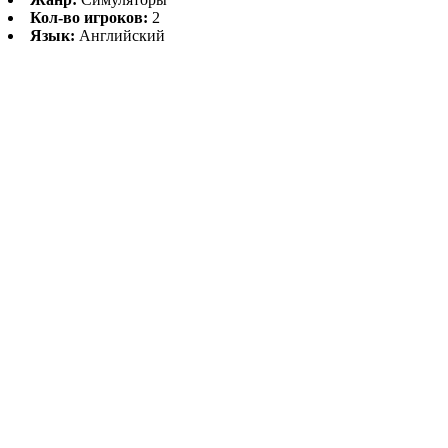
Кол-во игроков:
2
Язык:
Английский