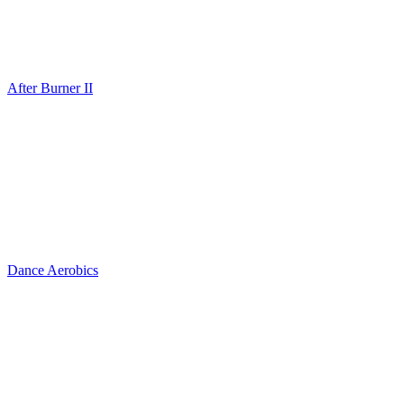
After Burner II
Dance Aerobics