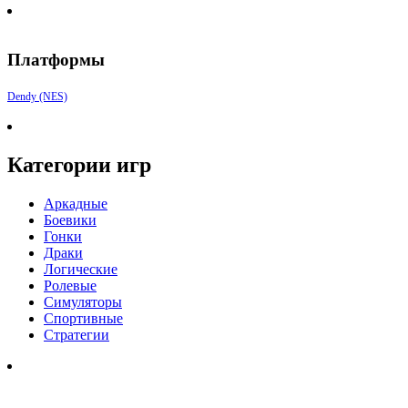
Платформы
Dendy (NES)
Категории игр
Аркадные
Боевики
Гонки
Драки
Логические
Ролевые
Симуляторы
Спортивные
Стратегии