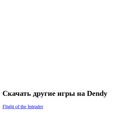
Скачать другие игры на Dendy
Flight of the Intruder