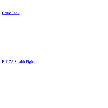
Battle Tank
F-117A Stealth Fighter