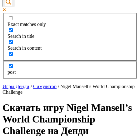
Exact matches only
Search in title
Search in content
post
Игры Денди
/
Симулятор
/
Nigel Mansell’s World Championship
Challenge
Скачать игру Nigel Mansell’s
World Championship
Challenge на Денди