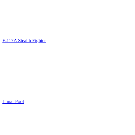
F-117A Stealth Fighter
Lunar Pool