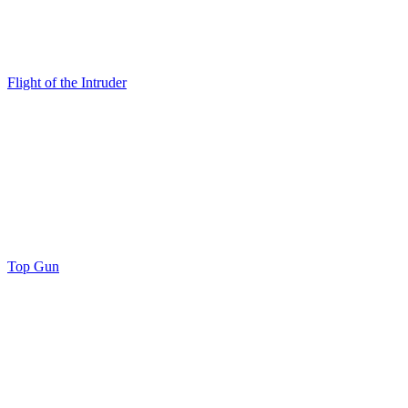
Flight of the Intruder
Top Gun