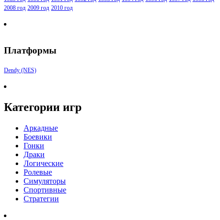
2008 год
2009 год
2010 год
Платформы
Dendy (NES)
Категории игр
Аркадные
Боевики
Гонки
Драки
Логические
Ролевые
Симуляторы
Спортивные
Стратегии