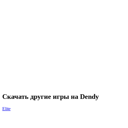
Скачать другие игры на Dendy
Elite