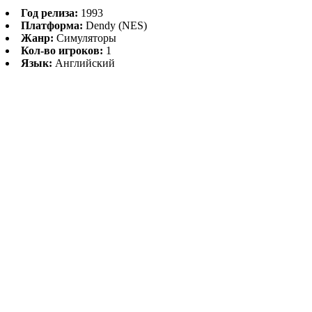
Год релиза:
1993
Платформа:
Dendy (NES)
Жанр:
Симуляторы
Кол-во игроков:
1
Язык:
Английский