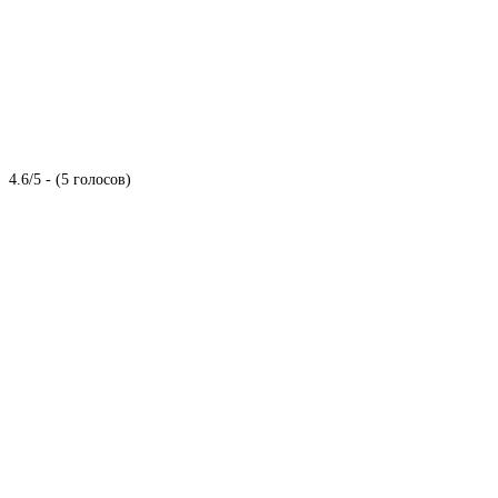
4.6/5 - (5 голосов)