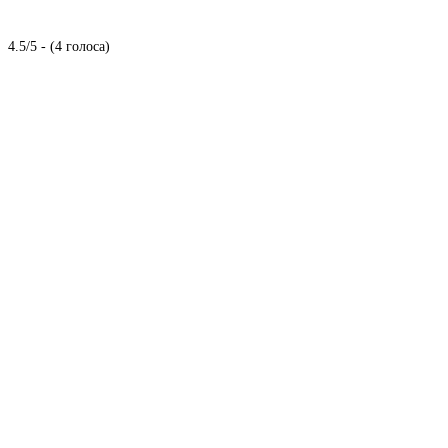
4.5/5 - (4 голоса)