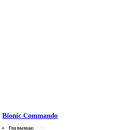
Bionic Commando
Год выхода:
1988