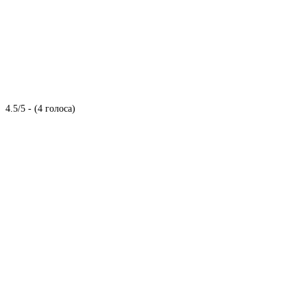
4.5/5 - (4 голоса)