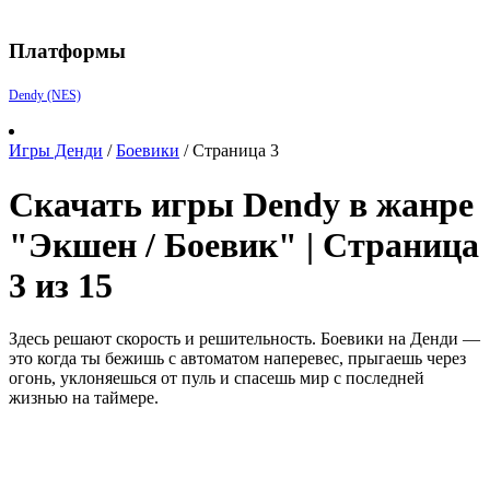
Платформы
Dendy (NES)
Игры Денди
/
Боевики
/
Страница 3
Скачать игры Dendy в жанре
"Экшен / Боевик" | Страница
3 из 15
Здесь решают скорость и решительность. Боевики на Денди —
это когда ты бежишь с автоматом наперевес, прыгаешь через
огонь, уклоняешься от пуль и спасешь мир с последней
жизнью на таймере.