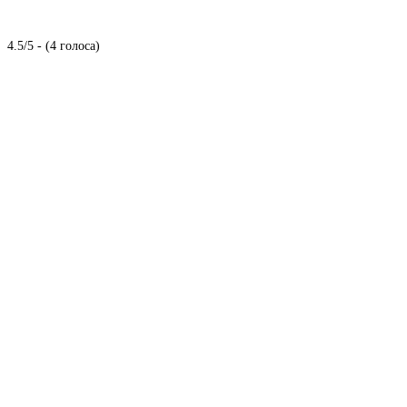
4.5/5 - (4 голоса)