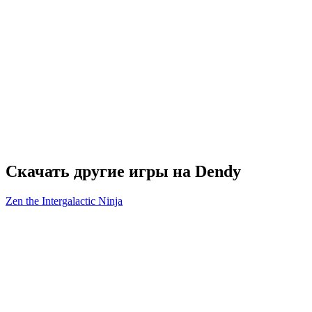
Скачать другие игры на Dendy
Zen the Intergalactic Ninja