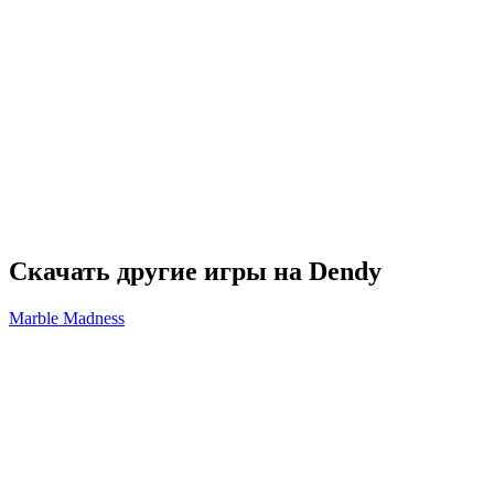
Скачать другие игры на Dendy
Marble Madness