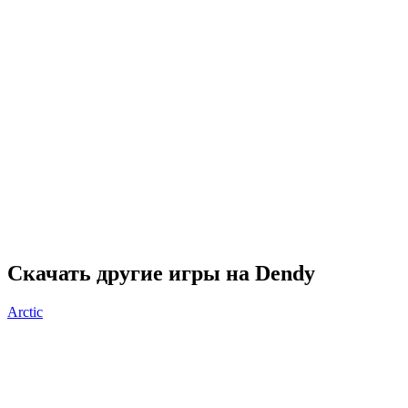
Скачать другие игры на Dendy
Arctic