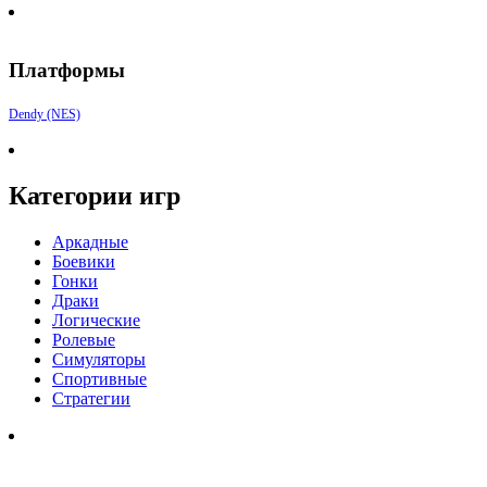
Платформы
Dendy (NES)
Категории игр
Аркадные
Боевики
Гонки
Драки
Логические
Ролевые
Симуляторы
Спортивные
Стратегии