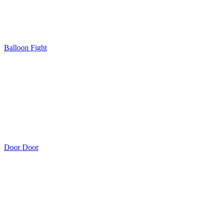
Balloon Fight
Door Door