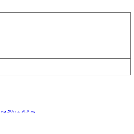
 год
2009 год
2010 год