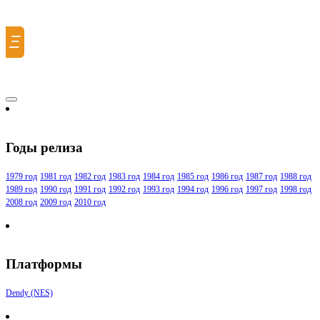
Ξ
Годы релиза
1979 год
1981 год
1982 год
1983 год
1984 год
1985 год
1986 год
1987 год
1988 год
1989 год
1990 год
1991 год
1992 год
1993 год
1994 год
1996 год
1997 год
1998 год
2008 год
2009 год
2010 год
Платформы
Dendy (NES)