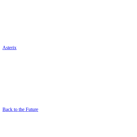
Asterix
Back to the Future