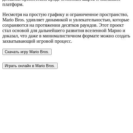
платформ.
Несмотря на простую графику и ограниченное пространство,
Mario Bros. удивляет динамикой и увлекательностью, которые
сохраняются на протяжении десятков раундов. Этот проект
стал основой для дальнейшего развития вселенной Марио и
доказал, что даже в минималистичном формате можно создать
захватывающий игровой процесс.
Скачать игру
Mario Bros.
Играть онлайн в Mario Bros.