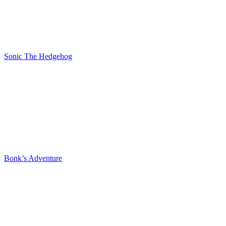
Sonic The Hedgehog
Bonk’s Adventure