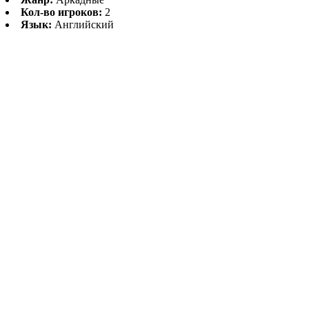
Кол-во игроков:
2
Язык:
Английский