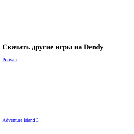
Скачать другие игры на Dendy
Pooyan
Adventure Island 3