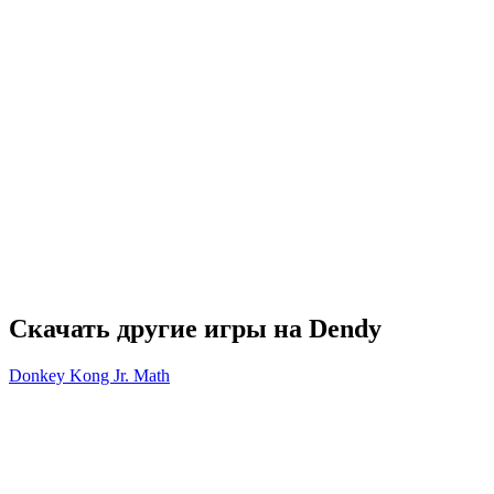
Скачать другие игры на Dendy
Donkey Kong Jr. Math