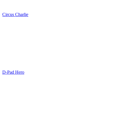
Circus Charlie
D-Pad Hero