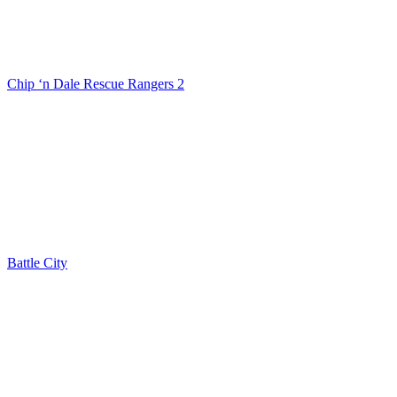
Chip ‘n Dale Rescue Rangers 2
Battle City