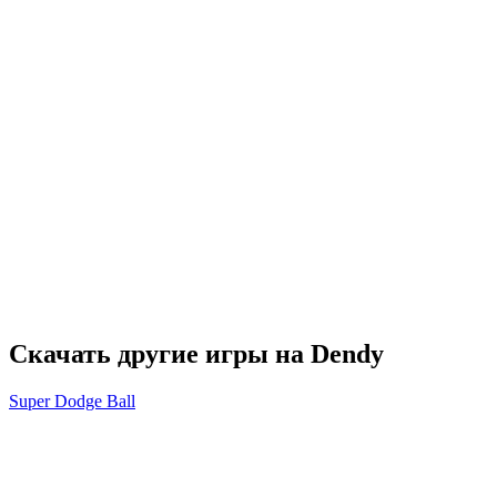
Скачать другие игры на Dendy
Super Dodge Ball