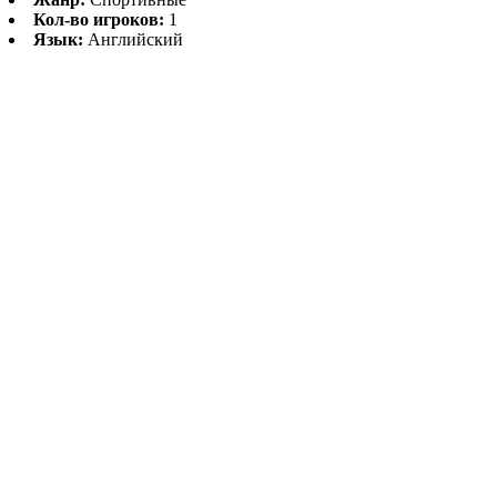
Кол-во игроков:
1
Язык:
Английский