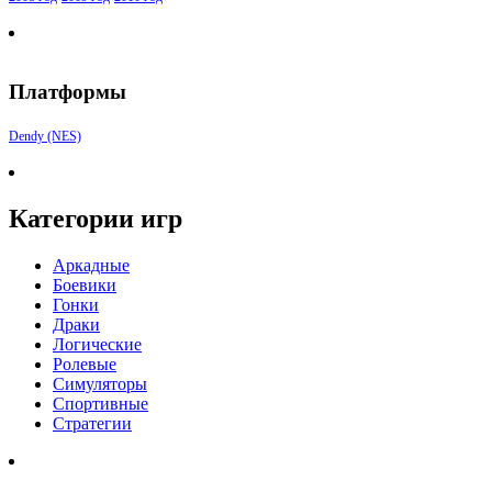
Платформы
Dendy (NES)
Категории игр
Аркадные
Боевики
Гонки
Драки
Логические
Ролевые
Симуляторы
Спортивные
Стратегии