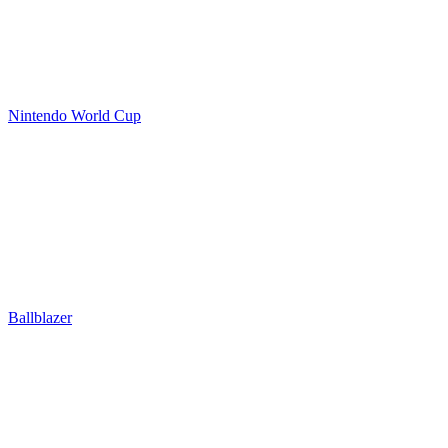
Nintendo World Cup
Ballblazer