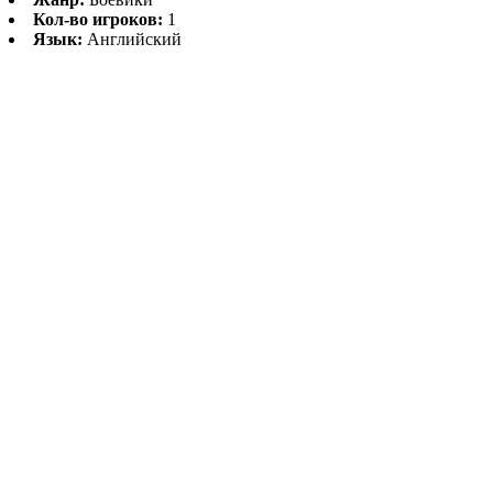
Кол-во игроков:
1
Язык:
Английский