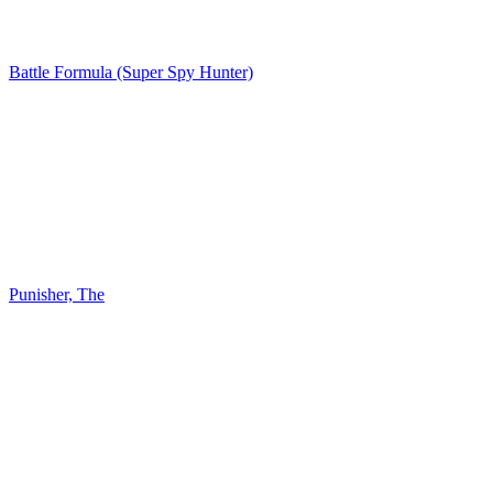
Battle Formula (Super Spy Hunter)
Punisher, The