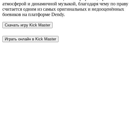
атмосферой и динамичной музыкой, благодаря чему по праву
считается одним из самых оригинальных и недооценённых
боевиков на платформе Dendy.
Скачать игру
Kick Master
Играть онлайн в Kick Master