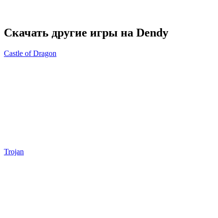
Скачать другие игры на Dendy
Castle of Dragon
Trojan