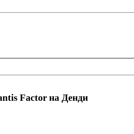
antis Factor на Денди