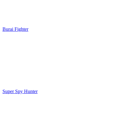
Burai Fighter
Super Spy Hunter