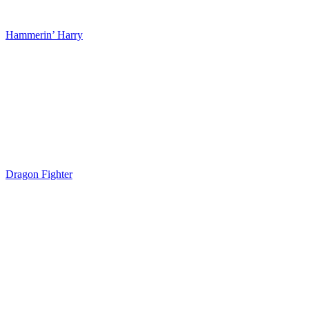
Hammerin’ Harry
Dragon Fighter