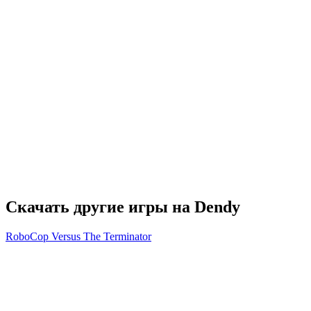
Скачать другие игры на Dendy
RoboCop Versus The Terminator