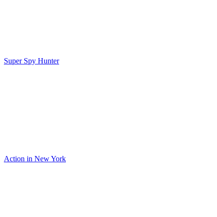
Super Spy Hunter
Action in New York