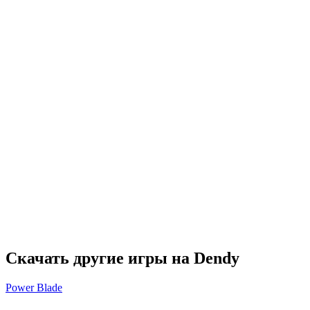
Скачать другие игры на Dendy
Power Blade