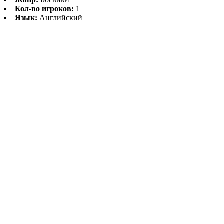
Кол-во игроков:
1
Язык:
Английский