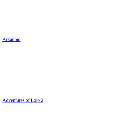
Arkanoid
Adventures of Lolo 2