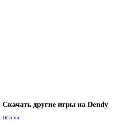
Скачать другие игры на Dendy
Déjà Vu