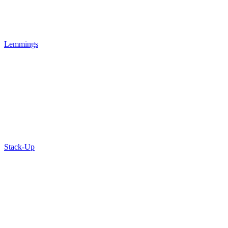
Lemmings
Stack-Up