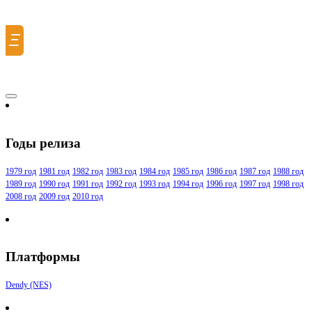
Ξ
Годы релиза
1979 год
1981 год
1982 год
1983 год
1984 год
1985 год
1986 год
1987 год
1988 год
1989 год
1990 год
1991 год
1992 год
1993 год
1994 год
1996 год
1997 год
1998 год
2008 год
2009 год
2010 год
Платформы
Dendy (NES)