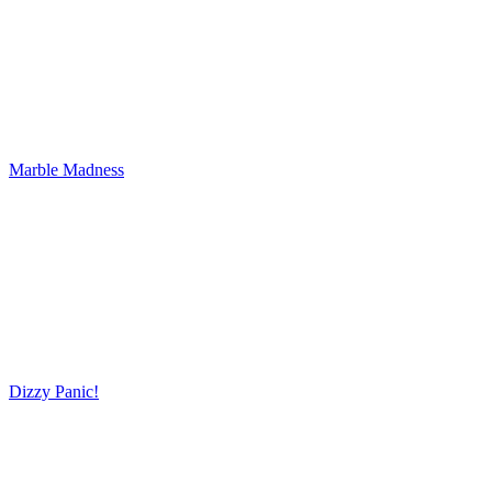
Marble Madness
Dizzy Panic!