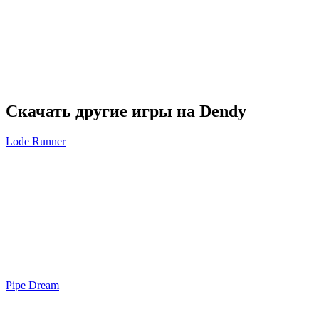
Скачать другие игры на Dendy
Lode Runner
Pipe Dream