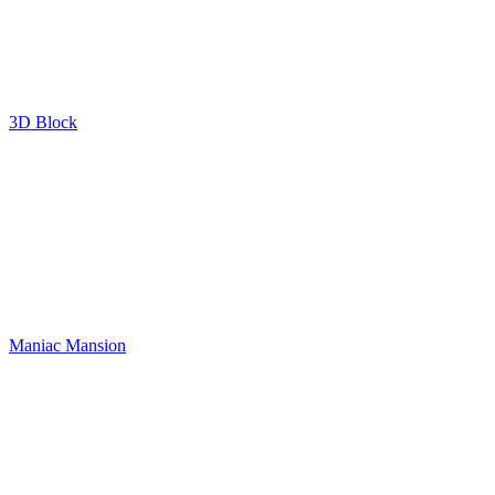
3D Block
Maniac Mansion