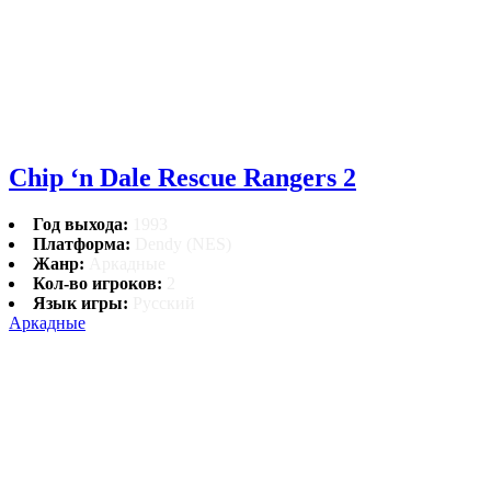
Chip ‘n Dale Rescue Rangers 2
Год выхода:
1993
Платформа:
Dendy (NES)
Жанр:
Аркадные
Кол-во игроков:
2
Язык игры:
Русский
Аркадные