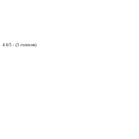
4.6/5 - (5 голосов)