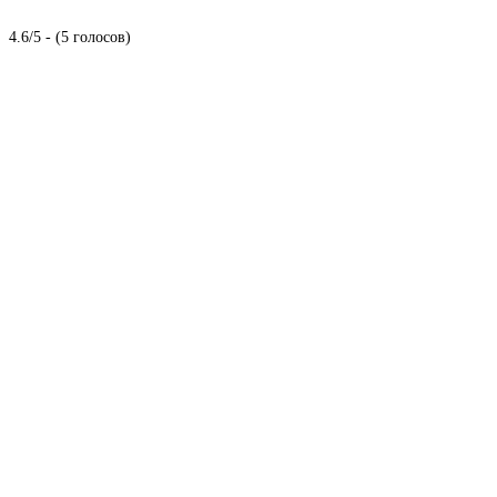
4.6/5 - (5 голосов)