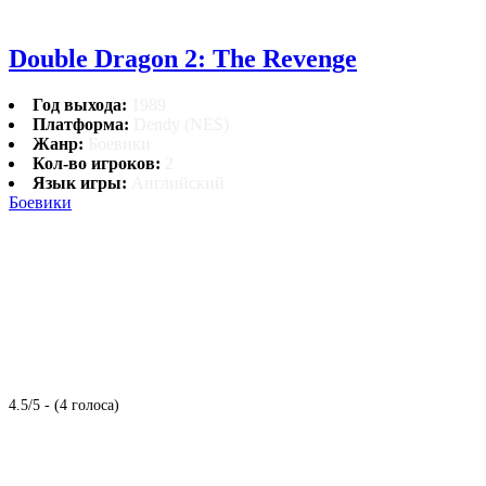
Double Dragon 2: The Revenge
Год выхода:
1989
Платформа:
Dendy (NES)
Жанр:
Боевики
Кол-во игроков:
2
Язык игры:
Английский
Боевики
4.5/5 - (4 голоса)