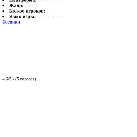
Жанр:
Боевики
Кол-во игроков:
2
Язык игры:
Английский
Боевики
4.6/5 - (5 голосов)