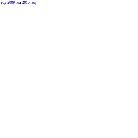
 год
2009 год
2010 год