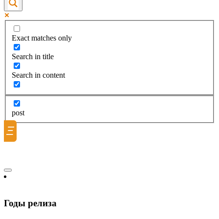
Exact matches only
Search in title
Search in content
post
Ξ
Годы релиза