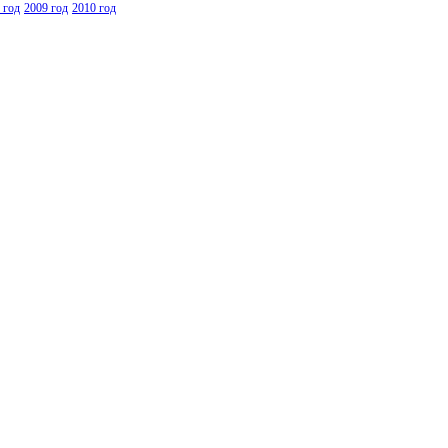
 год
2009 год
2010 год