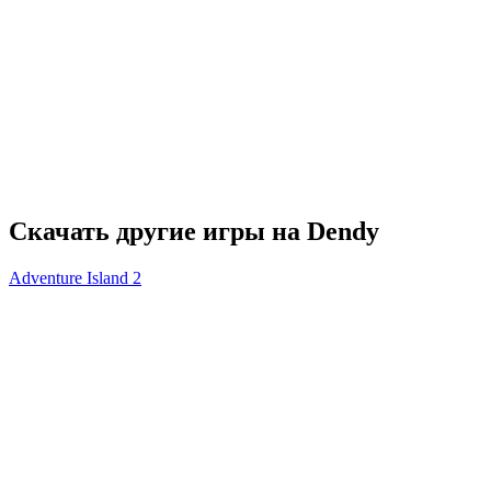
Скачать другие игры на Dendy
Adventure Island 2