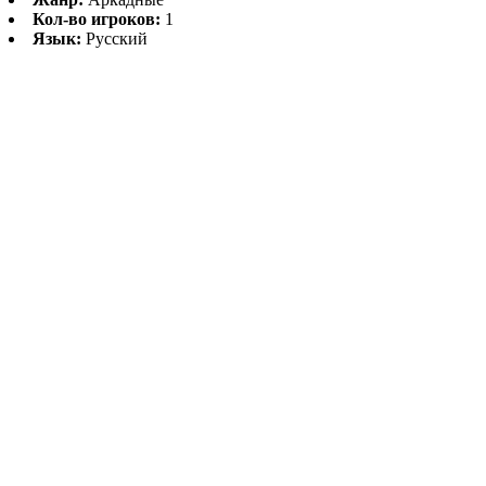
Кол-во игроков:
1
Язык:
Русский